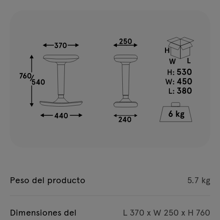
Peso del producto
5.7 kg
Dimensiones del
L 370 x W 250 x H 760