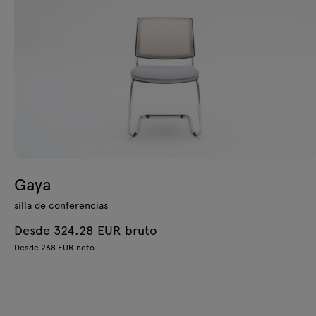
Gaya
silla de conferencias
Desde 324.28 EUR bruto
Desde 268 EUR neto