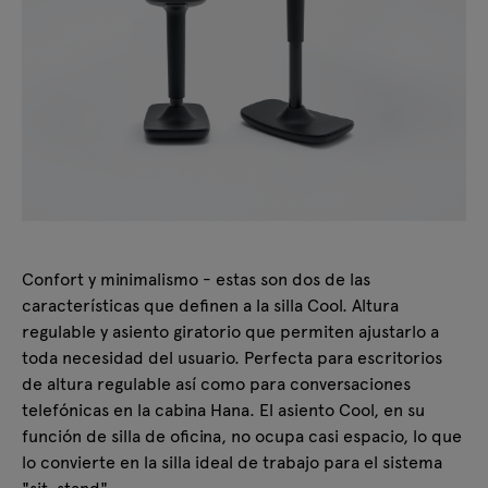
Confort y minimalismo - estas son dos de las
características que definen a la silla Cool. Altura
regulable y asiento giratorio que permiten ajustarlo a
toda necesidad del usuario. Perfecta para escritorios
de altura regulable así como para conversaciones
telefónicas en la cabina Hana. El asiento Cool, en su
función de silla de oficina, no ocupa casi espacio, lo que
lo convierte en la silla ideal de trabajo para el sistema
"sit-stand".