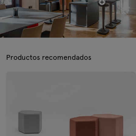
Productos recomendados