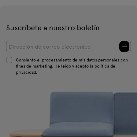
Suscríbete a nuestro boletín
Consiento el procesamiento de mis datos personales con
fines de marketing. He leído y acepto la política de
privacidad.