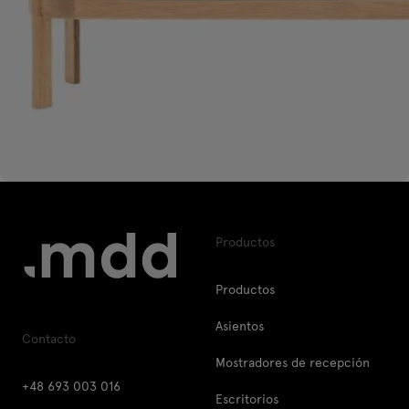
Productos
Productos
Asientos
Contacto
Mostradores de recepción
+48 693 003 016
Escritorios