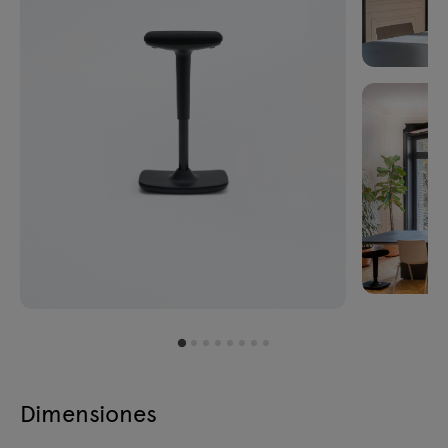
Dimensiones