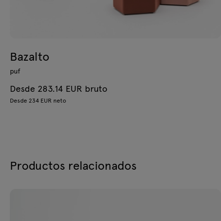
Bazalto
puf
Desde 283.14 EUR bruto
Desde 234 EUR neto
Productos relacionados