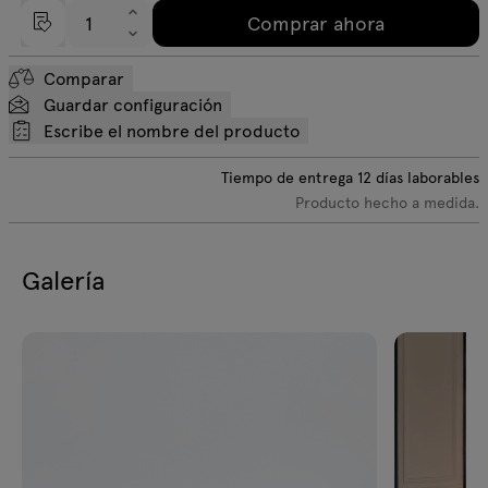
Comprar ahora
Comparar
Guardar configuración
Escribe el nombre del producto
Tiempo de entrega
12
días laborables
Producto hecho a medida.
Galería