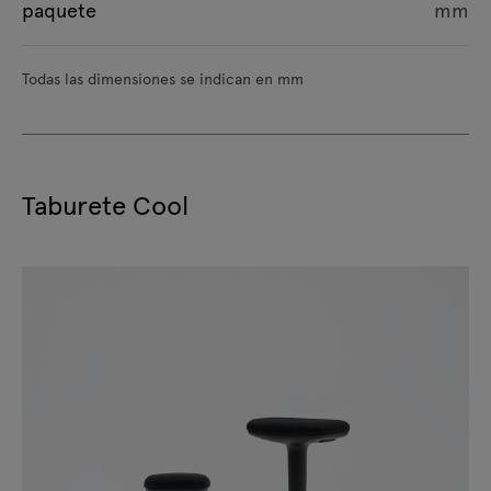
paquete
mm
Todas las dimensiones se indican en mm
Taburete Cool