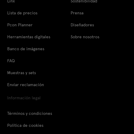
Linx
Sostenibilidad
Lista de precios
Prensa
Pcon Planner
Diseñadores
Herramientas digitales
Sobre nosotros
Banco de imágenes
FAQ
Muestras y sets
Enviar reclamación
Información legal
Términos y condiciones
Política de cookies