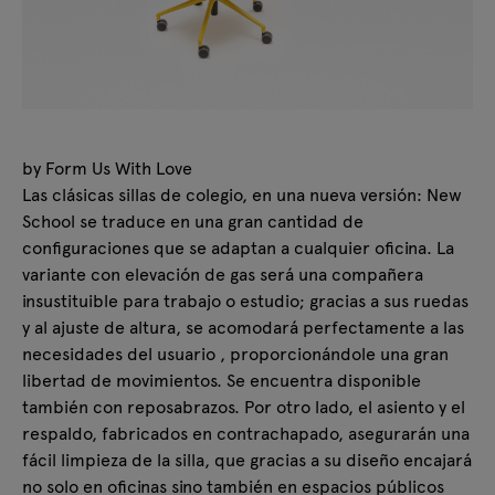
by Form Us With Love
Las clásicas sillas de colegio, en una nueva versión: New
School se traduce en una gran cantidad de
configuraciones que se adaptan a cualquier oficina. La
variante con elevación de gas será una compañera
insustituible para trabajo o estudio; gracias a sus ruedas
y al ajuste de altura, se acomodará perfectamente a las
necesidades del usuario , proporcionándole una gran
libertad de movimientos. Se encuentra disponible
también con reposabrazos. Por otro lado, el asiento y el
respaldo, fabricados en contrachapado, asegurarán una
fácil limpieza de la silla, que gracias a su diseño encajará
no solo en oficinas sino también en espacios públicos