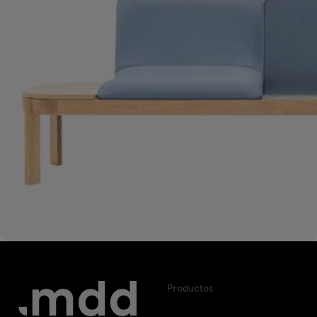
Productos