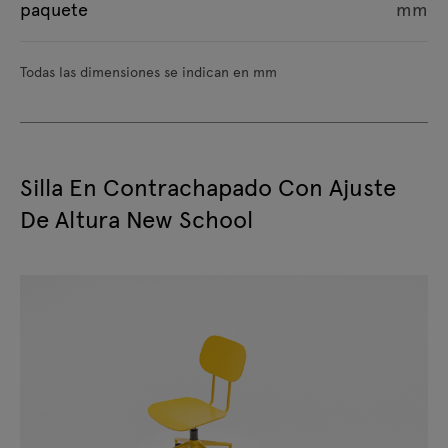
paquete
mm
Todas las dimensiones se indican en mm
Silla En Contrachapado Con Ajuste
De Altura New School