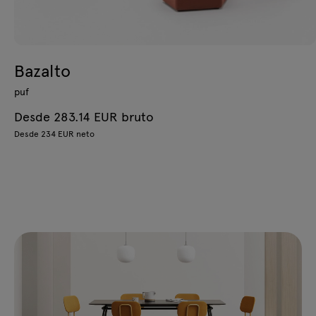
Bazalto
puf
Desde 283.14 EUR bruto
Desde 234 EUR neto