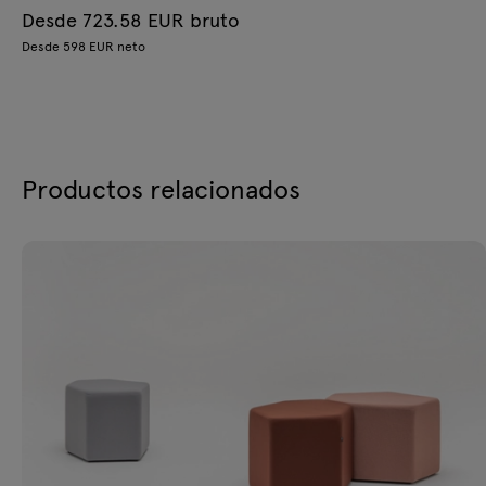
Desde 723.58 EUR bruto
Desde 598 EUR neto
Productos relacionados