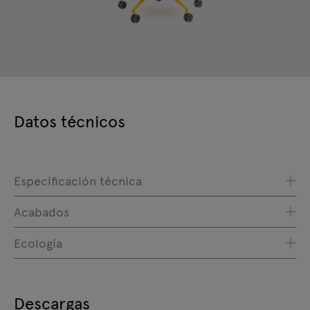
Datos técnicos
Especificación técnica
Acabados
Ecología
Descargas