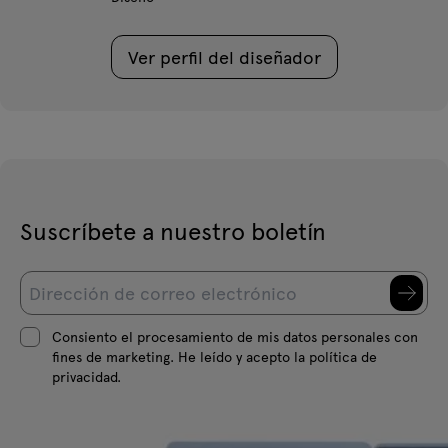
Ver perfil del diseñador
Suscríbete a nuestro boletín
Consiento el procesamiento de mis datos personales con
fines de marketing. He leído y acepto la política de
privacidad.