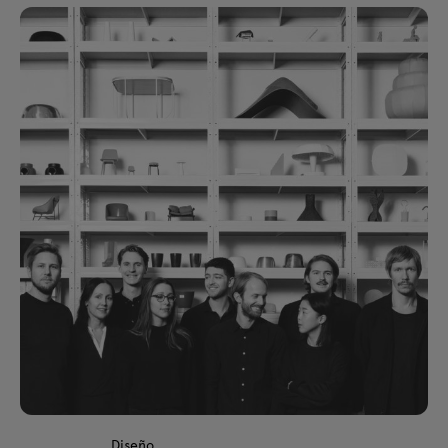
Diseño