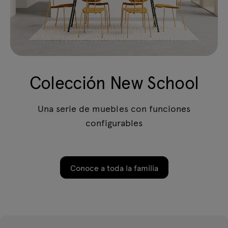
Colección New School
Una serie de muebles con funciones
configurables
Conoce a toda la familia