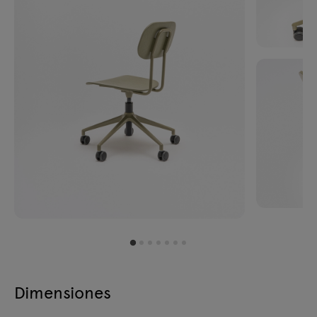
Dimensiones