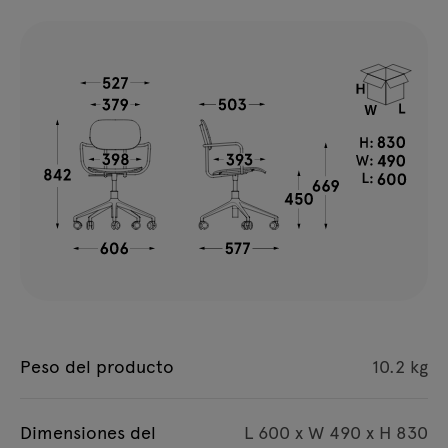
Peso del producto
10.2 kg
Dimensiones del
L 600 x W 490 x H 830