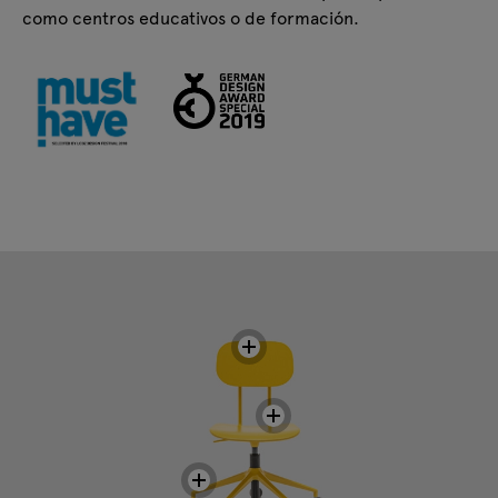
como centros educativos o de formación.