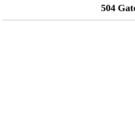
504 Gat