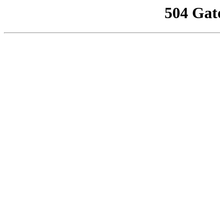
504 Gat