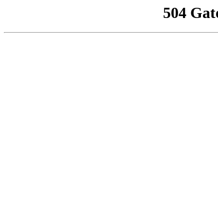
504 Gat