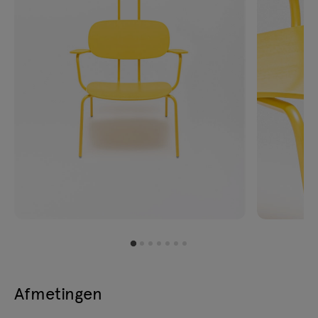
Afmetingen