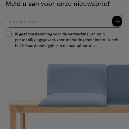
Meld u aan voor onze nieuwsbrief
Ik geef toestemming voor de verwerking van mijn
persoonlijke gegevens voor marketingdoeleinden. Ik heb
het Privacybeleid gelezen en accepteer dit.