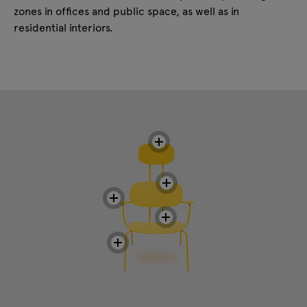
zones in offices and public space, as well as in
residential interiors.