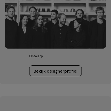
Ontwerp
Bekijk designerprofiel