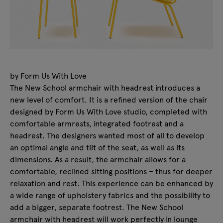
by Form Us With Love
The New School armchair with headrest introduces a
new level of comfort. It is a refined version of the chair
designed by Form Us With Love studio, completed with
comfortable armrests, integrated footrest and a
headrest. The designers wanted most of all to develop
an optimal angle and tilt of the seat, as well as its
dimensions. As a result, the armchair allows for a
comfortable, reclined sitting positions – thus for deeper
relaxation and rest. This experience can be enhanced by
a wide range of upholstery fabrics and the possibility to
add a bigger, separate footrest. The New School
armchair with headrest will work perfectly in lounge