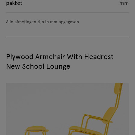
pakket
mm
Alle afmetingen zijn in mm opgegeven
Plywood Armchair With Headrest
New School Lounge