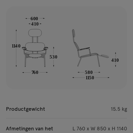
Productgewicht
15.5 kg
Afmetingen van het
L 760 x W 850 x H 1140