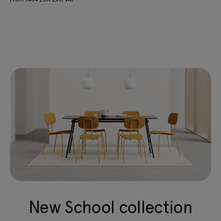
New School collection